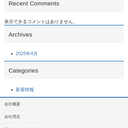
Recent Comments
表示できるコメントはありません。
Archives
2025年4月
Categories
新着情報
会社概要
会社理念