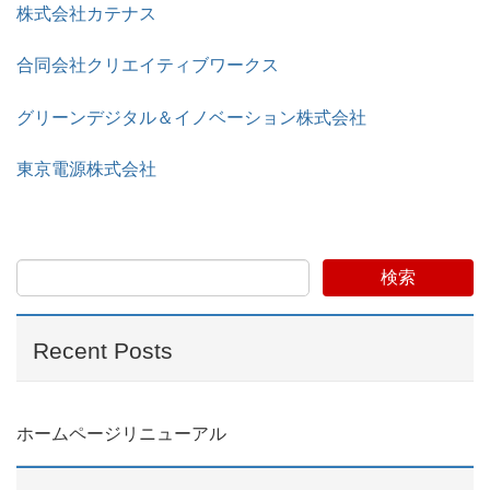
株式会社カテナス
合同会社クリエイティブワークス
グリーンデジタル＆イノベーション株式会社
東京電源株式会社
検索
Recent Posts
ホームページリニューアル