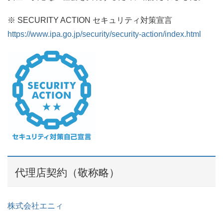
※ SECURITY ACTION セキュリティ対策宣言
https://www.ipa.go.jp/security/security-action/index.html
代理店契約（敬称略）
株式会社エニィ