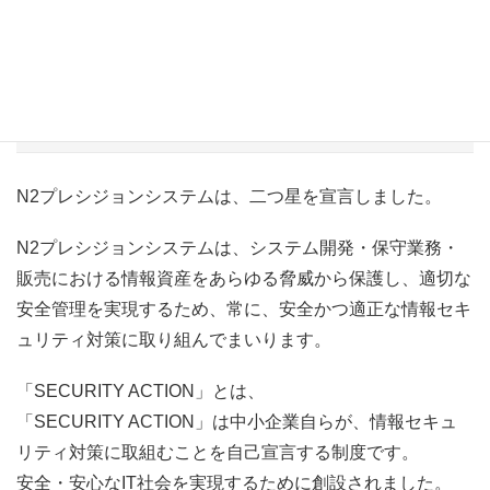
SECURITY ACTION
N2プレシジョンシステムは、二つ星を宣言しました。
N2プレシジョンシステムは、システム開発・保守業務・
販売における情報資産をあらゆる脅威から保護し、適切な
安全管理を実現するため、常に、安全かつ適正な情報セキ
ュリティ対策に取り組んでまいります。
「SECURITY ACTION」とは、
「SECURITY ACTION」は中小企業自らが、情報セキュ
リティ対策に取組むことを自己宣言する制度です。
安全・安心なIT社会を実現するために創設されました。