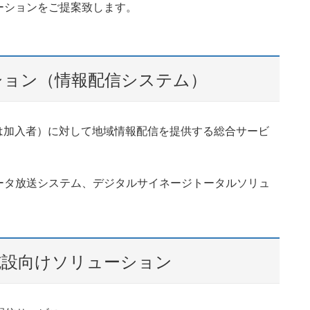
ーションをご提案致します。
ション（情報配信システム）
たは加入者）に対して地域情報配信を提供する総合サービ
ータ放送システム、デジタルサイネージトータルソリュ
施設向けソリューション