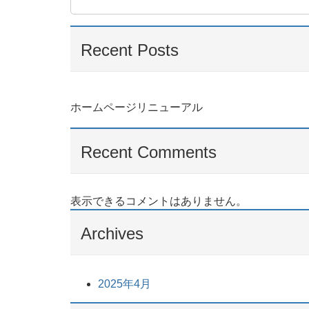
Recent Posts
ホームページリニューアル
Recent Comments
表示できるコメントはありません。
Archives
2025年4月