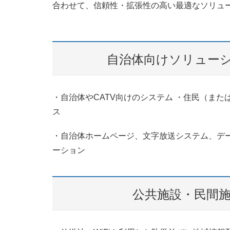
合わせて、信頼性・拡張性の高い最適なソリュ
自治体向けソリュー
・自治体やCATV向けのシステム ・住民（ま
ス
・自治体ホームページ、文字放送システム、デ
ーション
公共施設・民間