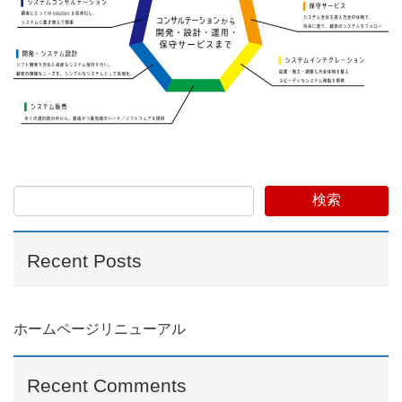
検索
Recent Posts
ホームページリニューアル
Recent Comments