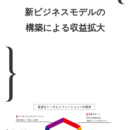
新ビジネスモデルの
構築による収益拡大