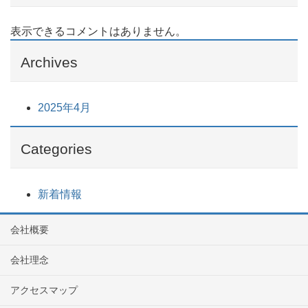
表示できるコメントはありません。
Archives
2025年4月
Categories
新着情報
会社概要
会社理念
アクセスマップ