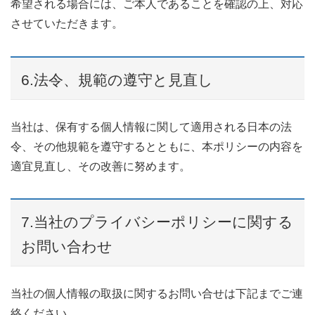
希望される場合には、ご本人であることを確認の上、対応
させていただきます。
6.法令、規範の遵守と見直し
当社は、保有する個人情報に関して適用される日本の法
令、その他規範を遵守するとともに、本ポリシーの内容を
適宜見直し、その改善に努めます。
7.当社のプライバシーポリシーに関する
お問い合わせ
当社の個人情報の取扱に関するお問い合せは下記までご連
絡ください。