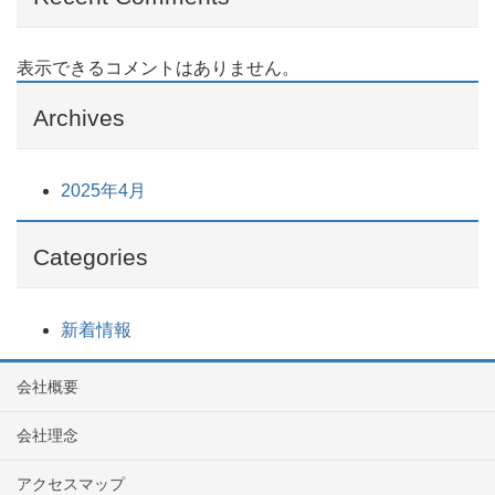
表示できるコメントはありません。
Archives
2025年4月
Categories
新着情報
会社概要
会社理念
アクセスマップ