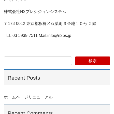
株式会社N2プレシジョンシステム
〒173-0012 東京都板橋区双葉町３番地１０号 ２階
TEL:03-5939-7511 Mail:info@n2ps.jp
検索
Recent Posts
ホームページリニューアル
Recent Comments