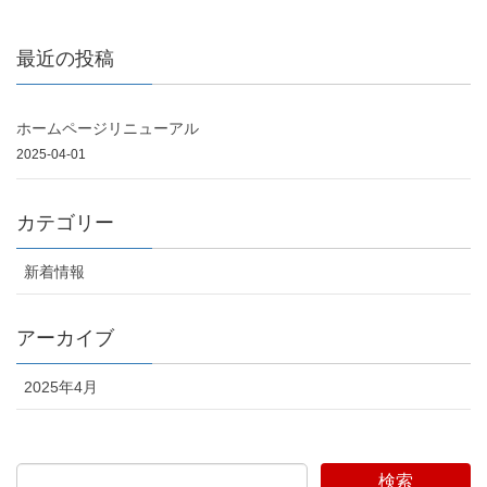
最近の投稿
ホームページリニューアル
2025-04-01
カテゴリー
新着情報
アーカイブ
2025年4月
検索