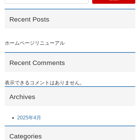
Recent Posts
ホームページリニューアル
Recent Comments
表示できるコメントはありません。
Archives
2025年4月
Categories