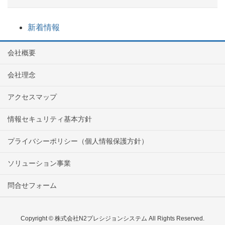
新着情報
会社概要
会社理念
アクセスマップ
情報セキュリティ基本方針
プライバシーポリシー（個人情報保護方針）
ソリューション事業
問合せフォーム
Copyright © 株式会社N2プレシジョンシステム All Rights Reserved.