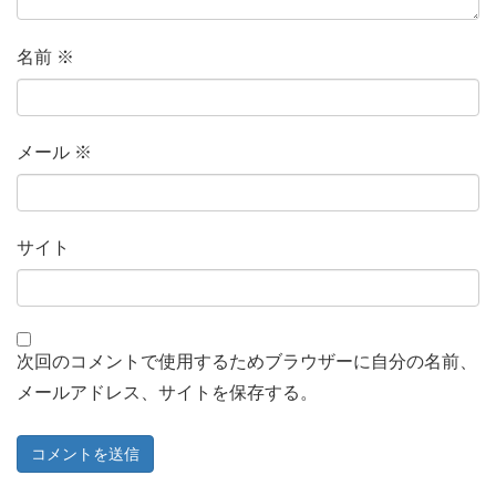
名前
※
メール
※
サイト
次回のコメントで使用するためブラウザーに自分の名前、
メールアドレス、サイトを保存する。